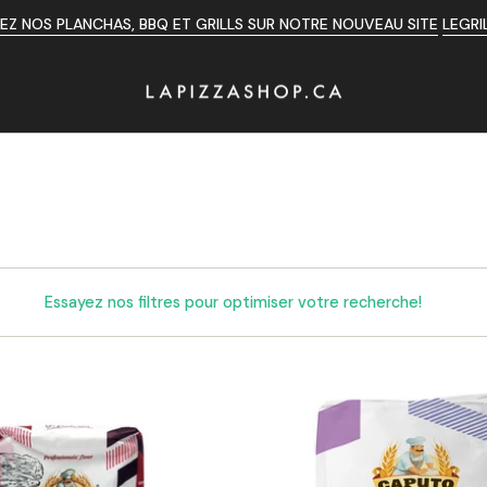
Z NOS PLANCHAS, BBQ ET GRILLS SUR NOTRE NOUVEAU SITE
LEGRI
Essayez nos filtres pour optimiser votre recherche!