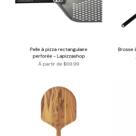
Pelle à pizza rectangulaire
Brosse 
perforée - Lapizzashop
À partir de
$69.99