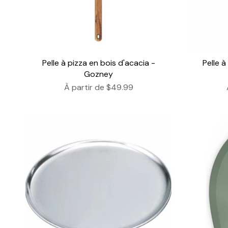
Pelle à pizza en bois d'acacia -
Pelle 
Gozney
À partir de
$49.99