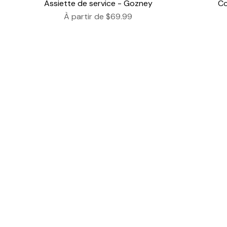
Assiette de service - Gozney
Co
À partir de
$69.99