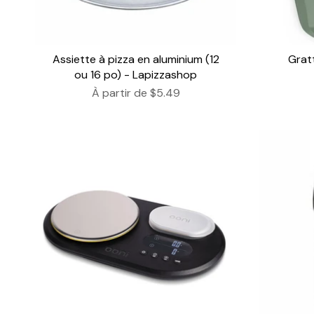
Assiette à pizza en aluminium (12
Grat
ou 16 po) - Lapizzashop
À partir de
$5.49