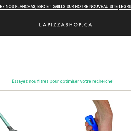
Z NOS PLANCHAS, BBQ ET GRILLS SUR NOTRE NOUVEAU SITE
LEGRI
Essayez nos filtres pour optimiser votre recherche!