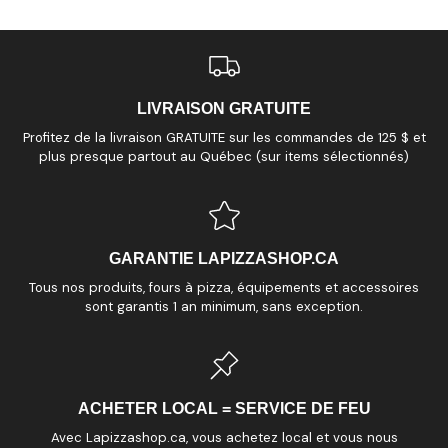
LIVRAISON GRATUITE
Profitez de la livraison GRATUITE sur les commandes de 125 $ et
plus presque partout au Québec (sur items sélectionnés)
GARANTIE LAPIZZASHOP.CA
Tous nos produits, fours à pizza, équipements et accessoires
sont garantis 1 an minimum, sans exception.
ACHETER LOCAL = SERVICE DE FEU
Avec Lapizzashop.ca, vous achetez local et vous nous