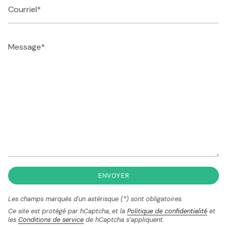
Courriel
Message
ENVOYER
Les champs marqués d'un astérisque (*) sont obligatoires.
Ce site est protégé par hCaptcha, et la
Politique de confidentialité
et
les
Conditions de service
de hCaptcha s’appliquent.