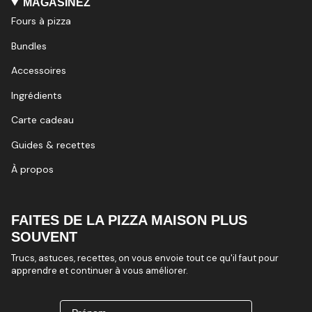
MAGASINEZ
Fours à pizza
Bundles
Accessoires
Ingrédients
Carte cadeau
Guides & recettes
À propos
FAITES DE LA PIZZA MAISON PLUS
SOUVENT
Trucs, astuces, recettes, on vous envoie tout ce qu'il faut pour
apprendre et continuer à vous améliorer.
Prénom