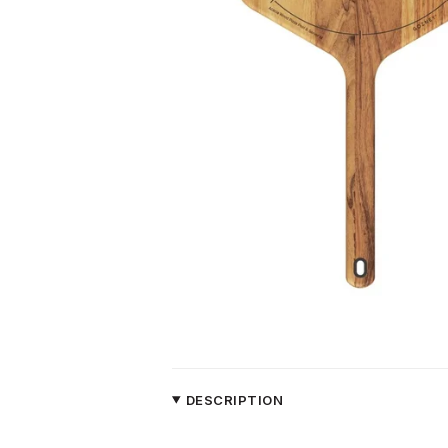
DESCRIPTION