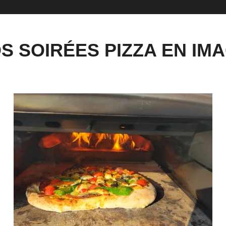
S SOIRÉES PIZZA EN IM