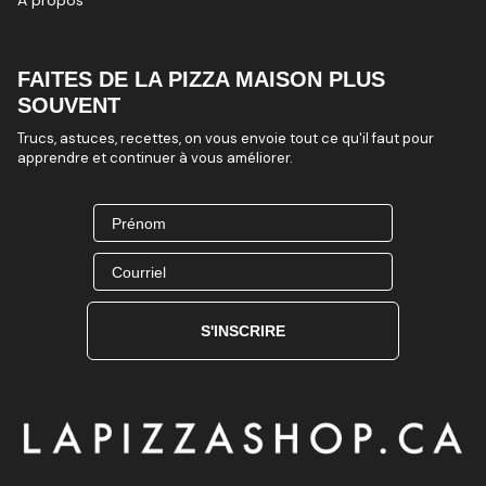
À propos
FAITES DE LA PIZZA MAISON PLUS
SOUVENT
Trucs, astuces, recettes, on vous envoie tout ce qu'il faut pour
apprendre et continuer à vous améliorer.
Prénom
Courriel
S'INSCRIRE