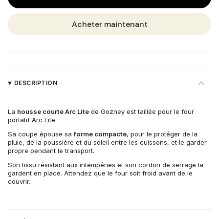
Acheter maintenant
DESCRIPTION
La
housse courte Arc Lite
de Gozney est taillée pour le four
portatif Arc Lite.
Sa coupe épouse sa
forme compacte
, pour le protéger de la
pluie, de la poussière et du soleil entre les cuissons, et le garder
propre pendant le transport.
Son tissu résistant aux intempéries et son cordon de serrage la
gardent en place. Attendez que le four soit froid avant de le
couvrir.