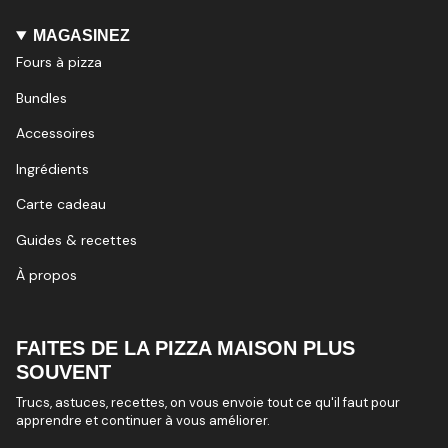
MAGASINEZ
Fours à pizza
Bundles
Accessoires
Ingrédients
Carte cadeau
Guides & recettes
À propos
FAITES DE LA PIZZA MAISON PLUS
SOUVENT
Trucs, astuces, recettes, on vous envoie tout ce qu'il faut pour
apprendre et continuer à vous améliorer.