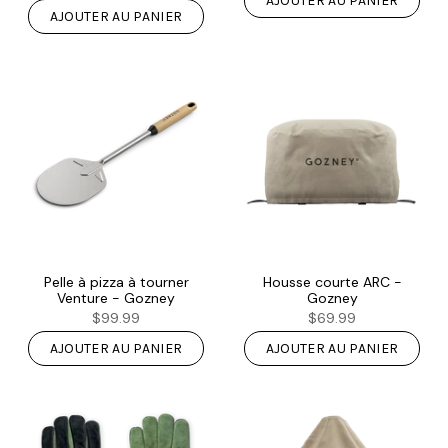
AJOUTER AU PANIER
AJOUTER AU PANIER
Pelle à pizza à tourner
Housse courte ARC -
Venture - Gozney
Gozney
$99.99
$69.99
AJOUTER AU PANIER
AJOUTER AU PANIER