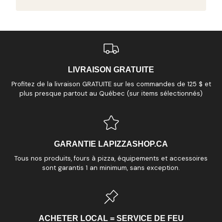
LIVRAISON GRATUITE
Profitez de la livraison GRATUITE sur les commandes de 125 $ et
plus presque partout au Québec (sur items sélectionnés)
GARANTIE LAPIZZASHOP.CA
Tous nos produits, fours à pizza, équipements et accessoires
sont garantis 1 an minimum, sans exception.
ACHETER LOCAL = SERVICE DE FEU