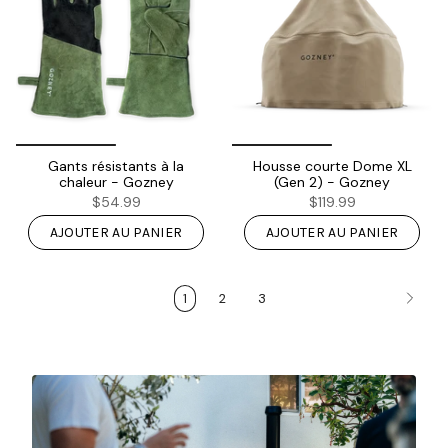
Gants résistants à la
Housse courte Dome XL
chaleur - Gozney
(Gen 2) - Gozney
$54.99
$119.99
AJOUTER AU PANIER
AJOUTER AU PANIER
1
2
3