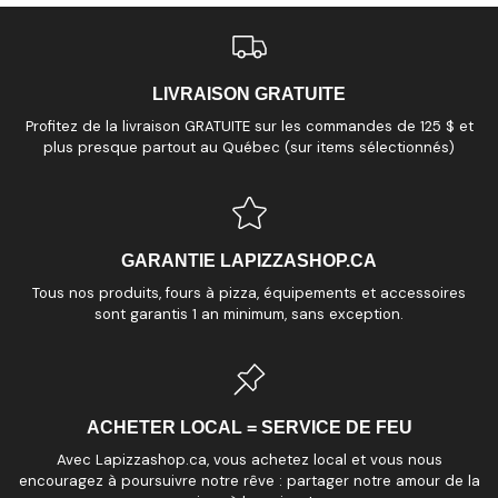
LIVRAISON GRATUITE
Profitez de la livraison GRATUITE sur les commandes de 125 $ et
plus presque partout au Québec (sur items sélectionnés)
GARANTIE LAPIZZASHOP.CA
Tous nos produits, fours à pizza, équipements et accessoires
sont garantis 1 an minimum, sans exception.
ACHETER LOCAL = SERVICE DE FEU
Avec Lapizzashop.ca, vous achetez local et vous nous
encouragez à poursuivre notre rêve : partager notre amour de la