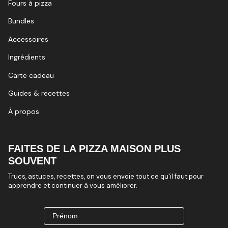
Fours à pizza
Bundles
Accessoires
Ingrédients
Carte cadeau
Guides & recettes
À propos
FAITES DE LA PIZZA MAISON PLUS
SOUVENT
Trucs, astuces, recettes, on vous envoie tout ce qu'il faut pour
apprendre et continuer à vous améliorer.
Prénom